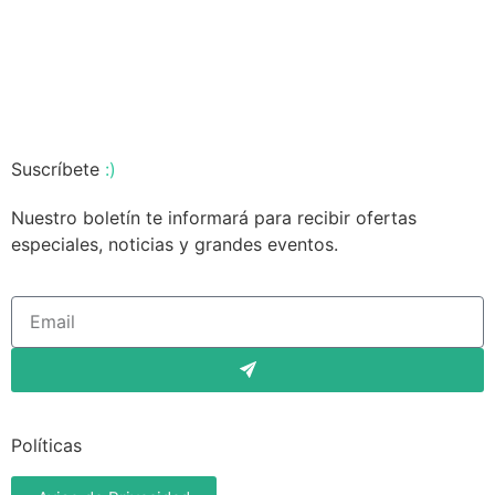
Suscríbete
:)
Nuestro boletín te informará para recibir ofertas
especiales, noticias y grandes eventos.
Políticas