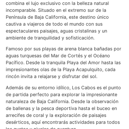
combina el lujo exclusivo con la belleza natural
incomparable. Situado en el extremo sur de la
Península de Baja California, este destino único
cautiva a viajeros de todo el mundo con sus
espectaculares paisajes, aguas cristalinas y un
ambiente de tranquilidad y sofisticación.
Famoso por sus playas de arena blanca bañadas por
aguas turquesas del Mar de Cortés y el Océano
Pacífico. Desde la tranquila Playa del Amor hasta las
impresionantes olas de la Playa Acapulquito, cada
rincón invita a relajarse y disfrutar del sol.
Además de su entorno idílico, Los Cabos es el punto
de partida perfecto para explorar la impresionante
naturaleza de Baja California. Desde la observación
de ballenas y la pesca deportiva hasta el buceo en
arrecifes de coral y la exploración de paisajes
desérticos, aquí encontrarás actividades para todos
los gustos y niveles de aventura.