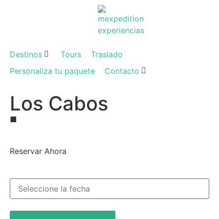
Destinos
Tours
Traslado
Personaliza tu paquete
Contacto
Los Cabos
■
Reservar Ahora