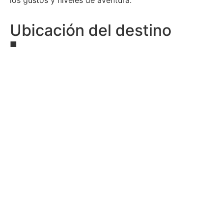
Ubicación del destino
■