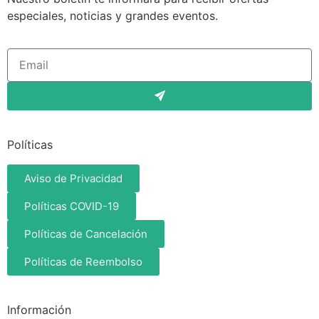
especiales, noticias y grandes eventos.
Políticas
Aviso de Privacidad
Políticas COVID-19
Políticas de Cancelación
Políticas de Reembolso
Información