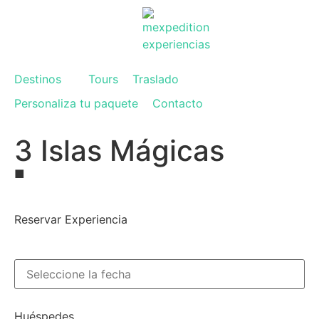
Destinos
Tours
Traslado
Personaliza tu paquete
Contacto
3 Islas Mágicas
■
Reservar Experiencia
Huéspedes