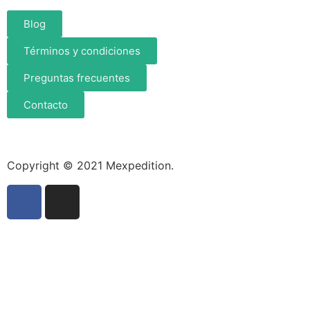
Blog
Términos y condiciones
Preguntas frecuentes
Contacto
Copyright © 2021 Mexpedition.