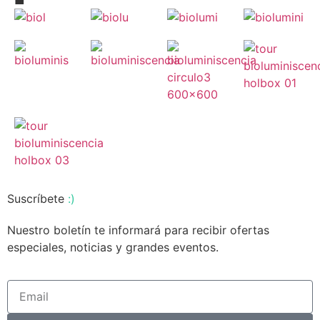
Suscríbete
:)
Nuestro boletín te informará para recibir ofertas
especiales, noticias y grandes eventos.