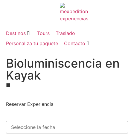
Destinos
Tours
Traslado
Personaliza tu paquete
Contacto
Bioluminiscencia en
Kayak
■
Reservar Experiencia