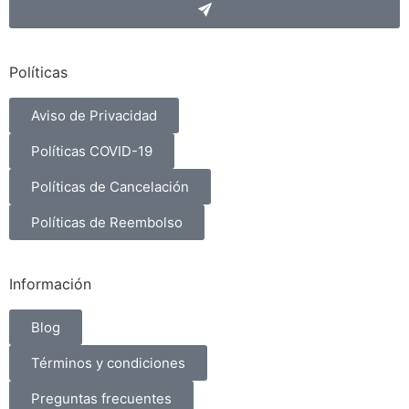
Políticas
Aviso de Privacidad
Políticas COVID-19
Políticas de Cancelación
Políticas de Reembolso
Información
Blog
Términos y condiciones
Preguntas frecuentes