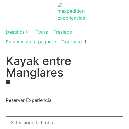
Destinos
Tours
Traslado
Personaliza tu paquete
Contacto
Kayak entre
Manglares
■
Reservar Experiencia