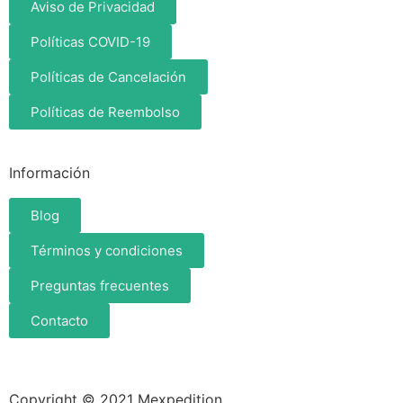
Aviso de Privacidad
Políticas COVID-19
Políticas de Cancelación
Políticas de Reembolso
Información
Blog
Términos y condiciones
Preguntas frecuentes
Contacto
Copyright © 2021 Mexpedition.