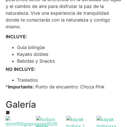
y el cambio de aire para disfrutar la paz de la
naturaleza. Vive una experiencia de tranquilidad
donde te conectarás con la naturaleza y contigo
mismo.
INCLUYE:
Guía bilingüe
Kayaks dobles
Bebidas y Snacks
NO INCLUYE:
Traslados
*
Importante:
Punto de encuentro: Choza Pink
Galería
■