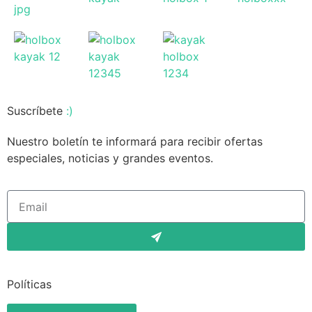
Suscríbete
:)
Nuestro boletín te informará para recibir ofertas
especiales, noticias y grandes eventos.
Políticas