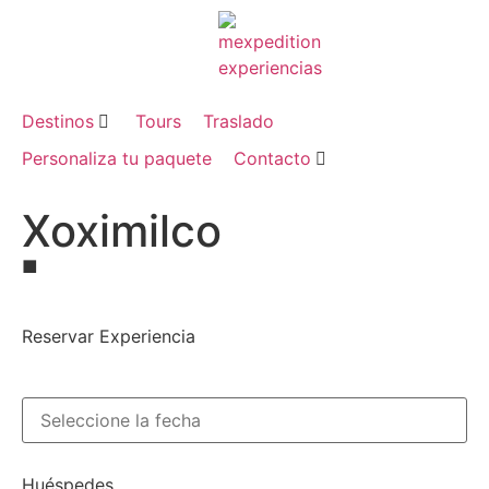
Destinos
Tours
Traslado
Personaliza tu paquete
Contacto
Xoximilco
■
Reservar Experiencia
Huéspedes