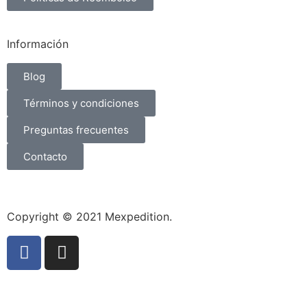
Información
Blog
Términos y condiciones
Preguntas frecuentes
Contacto
Copyright © 2021 Mexpedition.