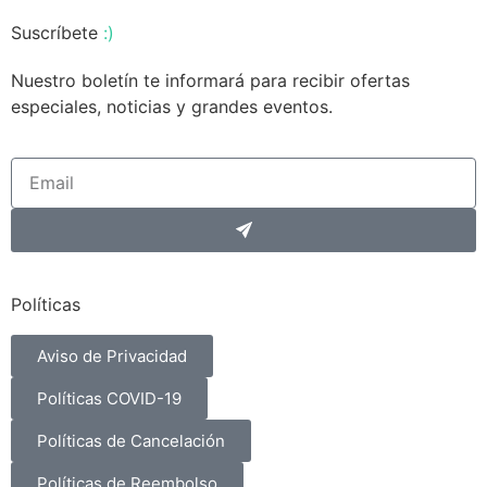
Suscríbete
:)
Nuestro boletín te informará para recibir ofertas
especiales, noticias y grandes eventos.
Políticas
Aviso de Privacidad
Políticas COVID-19
Políticas de Cancelación
Políticas de Reembolso