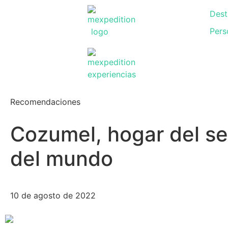
Dest
Pers
Recomendaciones
Cozumel, hogar del se
del mundo
10 de agosto de 2022