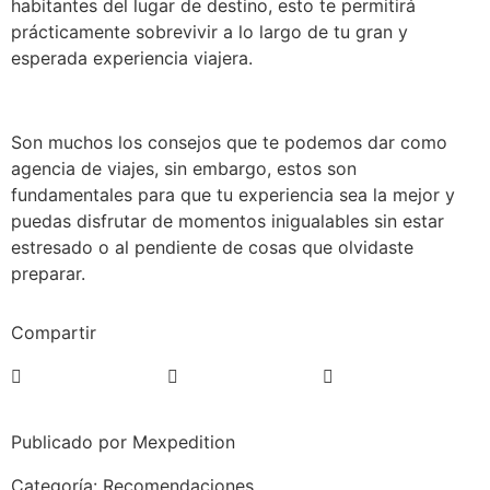
habitantes del lugar de destino, esto te permitirá
prácticamente sobrevivir a lo largo de tu gran y
esperada experiencia viajera.
Son muchos los consejos que te podemos dar como
agencia de viajes, sin embargo, estos son
fundamentales para que tu experiencia sea la mejor y
puedas disfrutar de momentos inigualables sin estar
estresado o al pendiente de cosas que olvidaste
preparar.
Compartir
Publicado por Mexpedition
Categoría:
Recomendaciones