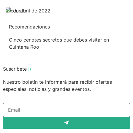
27 de abril de 2022
Recomendaciones
Cinco cenotes secretos que debes visitar en
Quintana Roo
Suscríbete
:)
Nuestro boletín te informará para recibir ofertas
especiales, noticias y grandes eventos.