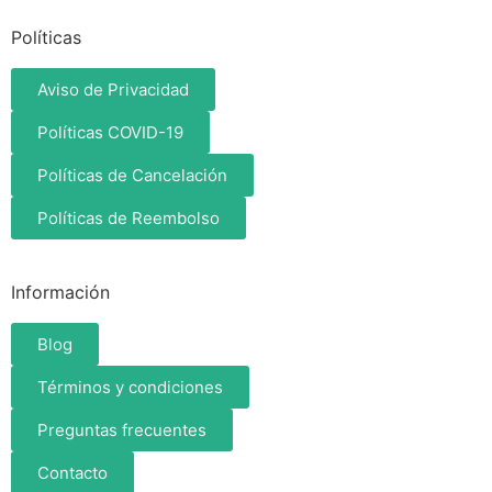
Políticas
Aviso de Privacidad
Políticas COVID-19
Políticas de Cancelación
Políticas de Reembolso
Información
Blog
Términos y condiciones
Preguntas frecuentes
Contacto