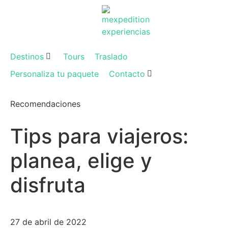
Destinos
Tours
Traslado
Personaliza tu paquete
Contacto
Recomendaciones
Tips para viajeros:
planea, elige y
disfruta
27 de abril de 2022