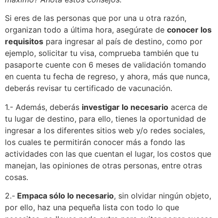
Si eres de las personas que por una u otra razón,
organizan todo a última hora, asegúrate de
conocer los
requisitos
para ingresar al país de destino, como por
ejemplo, solicitar tu visa, comprueba también que tu
pasaporte cuente con 6 meses de validación tomando
en cuenta tu fecha de regreso, y ahora, más que nunca,
deberás revisar tu certificado de vacunación.
1.- Además, deberás
investigar lo necesario
acerca de
tu lugar de destino, para ello, tienes la oportunidad de
ingresar a los diferentes sitios web y/o redes sociales,
los cuales te permitirán conocer más a fondo las
actividades con las que cuentan el lugar, los costos que
manejan, las opiniones de otras personas, entre otras
cosas.
2.-
Empaca sólo lo necesario
, sin olvidar ningún objeto,
por ello, haz una pequeña lista con todo lo que