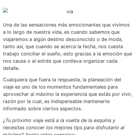
Una de las sensaciones más emocionantes que vivimos
a lo largo de nuestra vida, es cuando sabemos que
viajaremos a algún destino desconocido o de moda,
tanto así, que cuando se acerca la fecha, nos cuesta
trabajo conciliar el sueño, esto gracias a la emoción que
nos causa o al estrés que conlleva organizar cada
detalle.
Cualquiera que fuera la respuesta, la planeación del
viaje es uno de los momentos fundamentales para
aprovechar al máximo la experiencia que estás por vivir,
razón por la cual, es indispensable mantenerte
informado sobre ciertos aspectos.
¿Tu próximo viaje está a la vuelta de la esquina y
necesitas conocer los mejores tips para disfrutarlo al
máximo? Anota estos consejos: