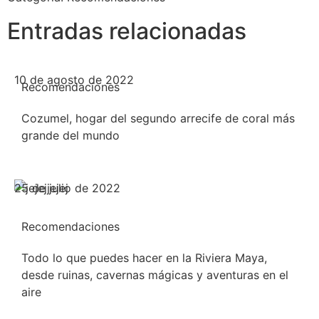
Entradas relacionadas
10 de agosto de 2022
Recomendaciones
Cozumel, hogar del segundo arrecife de coral más
grande del mundo
25 de julio de 2022
Recomendaciones
Todo lo que puedes hacer en la Riviera Maya,
desde ruinas, cavernas mágicas y aventuras en el
aire